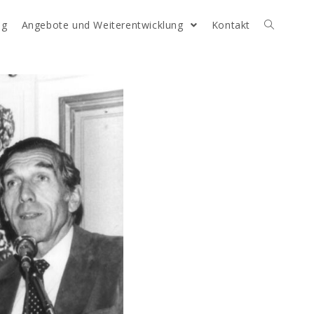
og
Angebote und Weiterentwicklung
Kontakt