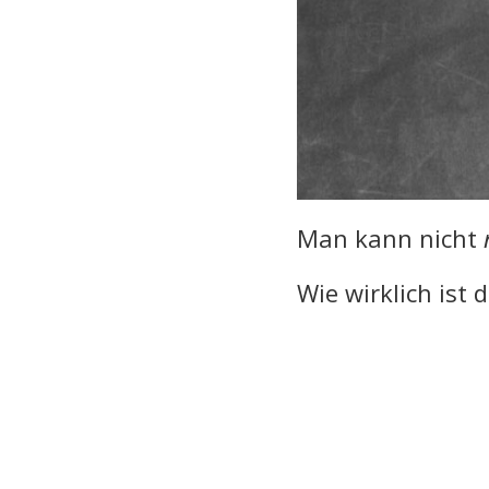
Man kann nicht
Wie wirklich ist d