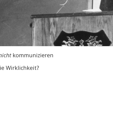
nicht
kommunizieren
ie Wirklichkeit?