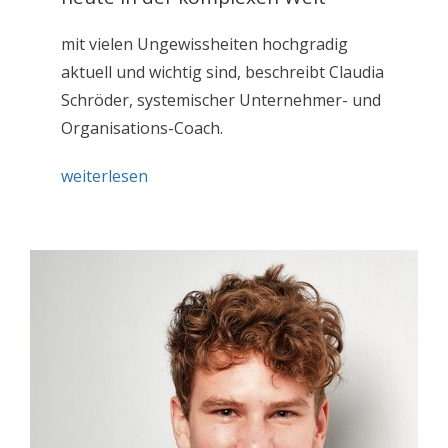
mit vielen Ungewissheiten hochgradig
aktuell und wichtig sind, beschreibt Claudia
Schröder, systemischer Unternehmer- und
Organisations-Coach.
weiterlesen