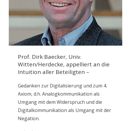
Prof. Dirk Baecker, Univ.
Witten/Herdecke, appelliert an die
Intuition aller Beteiligten –
Gedanken zur Digitalisierung und zum 4.
Axiom, d.h. Analogkommunikation als
Umgang mit dem Widerspruch und die
Digitalkommunikation als Umgang mit der
Negation.