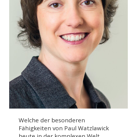
Welche der besonderen
Fähigkeiten von Paul Watzlawick
heute in der komplexen Welt