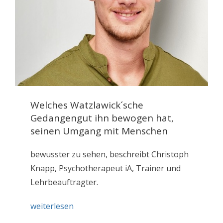
Welches Watzlawick´sche
Gedangengut ihn bewogen hat,
seinen Umgang mit Menschen
bewusster zu sehen, beschreibt Christoph
Knapp, Psychotherapeut iA, Trainer und
Lehrbeauftragter.
weiterlesen