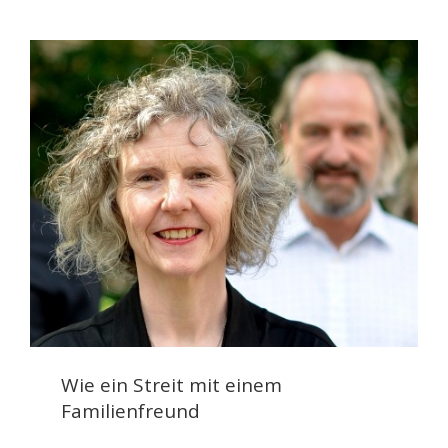
Wie ein Streit mit einem
Familienfreund