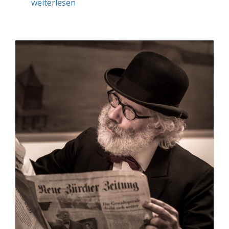
weiterlesen