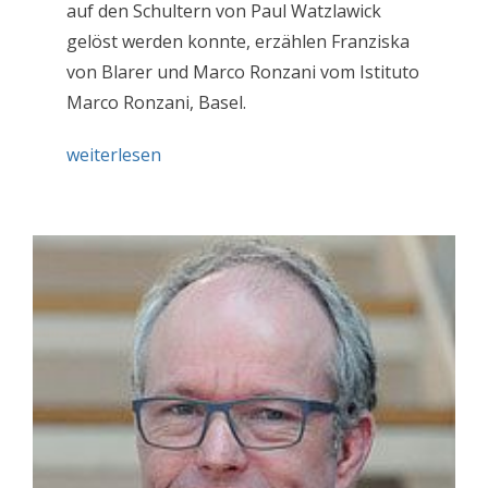
auf den Schultern von Paul Watzlawick
gelöst werden konnte, erzählen Franziska
von Blarer und Marco Ronzani vom Istituto
Marco Ronzani, Basel.
weiterlesen