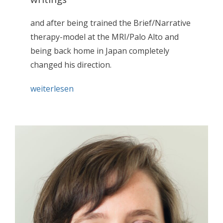
and after being trained the Brief/Narrative
therapy-model at the MRI/Palo Alto and
being back home in Japan completely
changed his direction.
weiterlesen